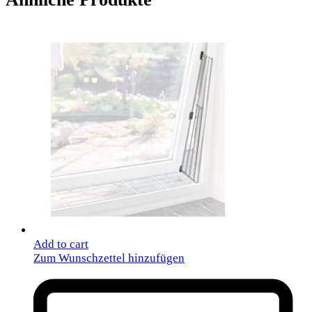
Add to cart
Zum Wunschzettel hinzufügen