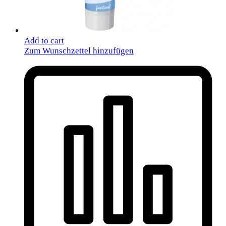
Add to cart
Zum Wunschzettel hinzufügen