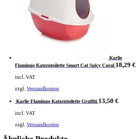
Karlie
18,29
€
Flamingo Katzentoilette Smart Cat Spicy Coral
incl. VAT
zzgl.
Versandkosten
13,50
€
Karlie Flamingo Katzentoilette Graffiti
incl. VAT
zzgl.
Versandkosten
Ähnliche Produkte