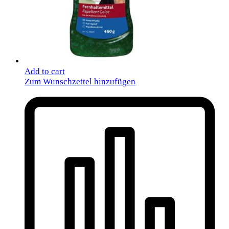
Add to cart
Zum Wunschzettel hinzufügen