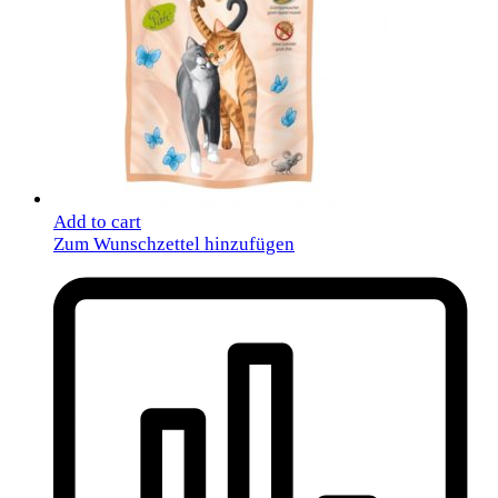
Add to cart
Zum Wunschzettel hinzufügen