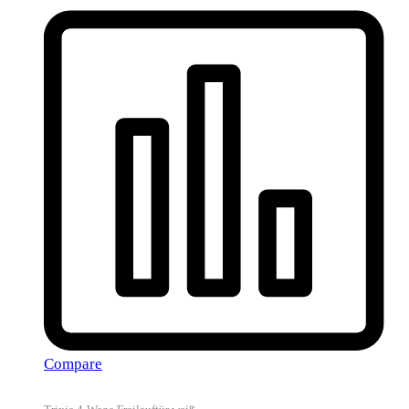
Compare