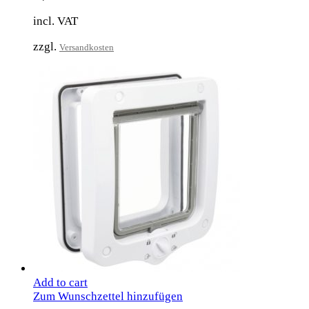
incl. VAT
zzgl.
Versandkosten
Add to cart
Zum Wunschzettel hinzufügen