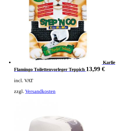
Karlie
13,99
€
Flamingo Toilettenvorleger Teppich
incl. VAT
zzgl.
Versandkosten