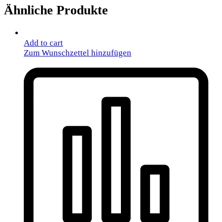
Ähnliche Produkte
Add to cart
Zum Wunschzettel hinzufügen