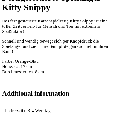
Kitty Snippy
Das ferngesteuerte Katzenspielzeug Kitty Snippy ist eine
toller Zeitvertreib für Mensch und Tier mit extremem
Spaßfaktor!
Schnell und wendig bewegt sich per Knopfdruck die
Spielangel und zieht Ihre Samtpfote ganz schnell in ihren
Bann!
Farbe: Orange-Blau
Höhe: ca. 17 cm
Durchmesser: ca. 8 cm
Additional information
Lieferzeit:
3-4 Werktage