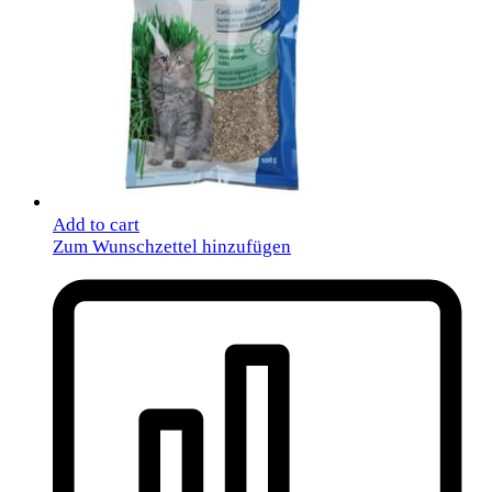
Add to cart
Zum Wunschzettel hinzufügen