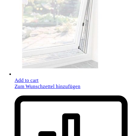
Add to cart
Zum Wunschzettel hinzufügen