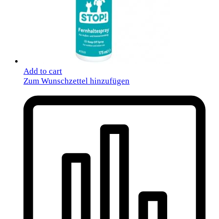
Add to cart
Zum Wunschzettel hinzufügen