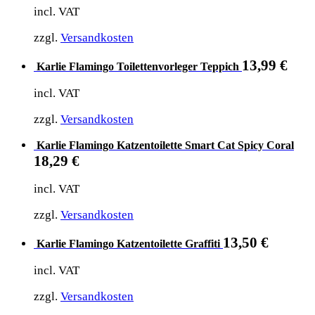
incl. VAT
zzgl.
Versandkosten
13,99
€
Karlie Flamingo Toilettenvorleger Teppich
incl. VAT
zzgl.
Versandkosten
Karlie Flamingo Katzentoilette Smart Cat Spicy Coral
18,29
€
incl. VAT
zzgl.
Versandkosten
13,50
€
Karlie Flamingo Katzentoilette Graffiti
incl. VAT
zzgl.
Versandkosten