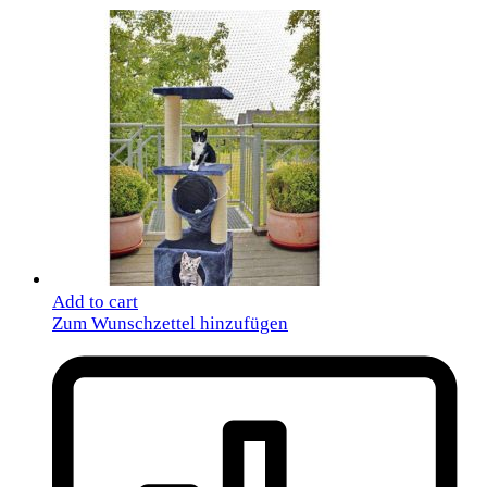
Add to cart
Zum Wunschzettel hinzufügen