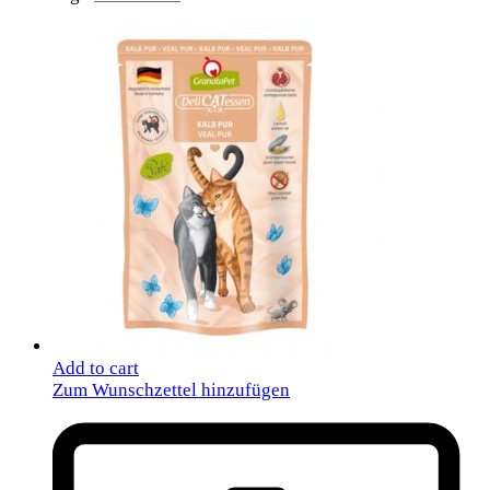
Add to cart
Zum Wunschzettel hinzufügen