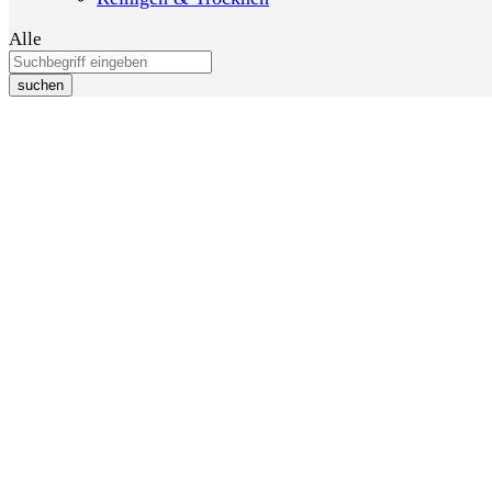
Alle
suchen