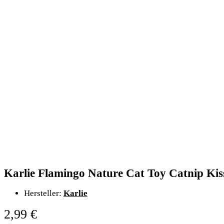
Karlie Flamingo Nature Cat Toy Catnip Kis
Hersteller:
Karlie
2,99
€