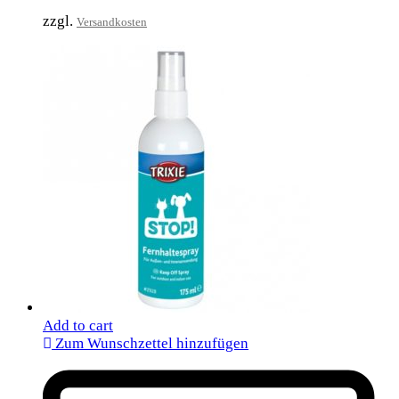
zzgl.
Versandkosten
Add to cart
Zum Wunschzettel hinzufügen