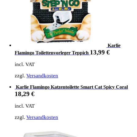
Karlie
13,99
€
Flamingo Toilettenvorleger Teppich
incl. VAT
zzgl.
Versandkosten
Karlie Flamingo Katzentoilette Smart Cat Spicy Coral
18,29
€
incl. VAT
zzgl.
Versandkosten