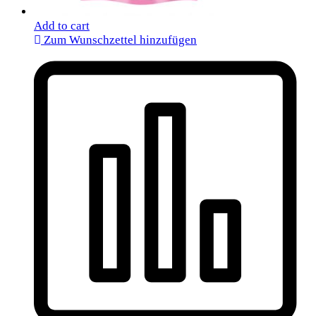
Add to cart
Zum Wunschzettel hinzufügen