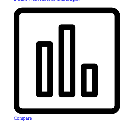
Compare