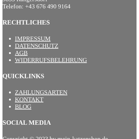
Telefon: +43 676 490 9164
RECHTLICHES
IMPRESSUM
DATENSCHUTZ
AGB
WIDERRUFSBELEHRUNG
QUICKLINKS
ZAHLUNGSARTEN
KONTAKT
BLOG
SOCIAL MEDIA
Copyright © 2023 by mein-katzenshop.de