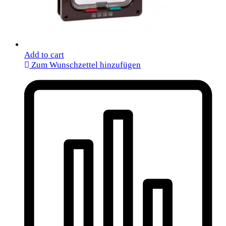
Add to cart
Zum Wunschzettel hinzufügen