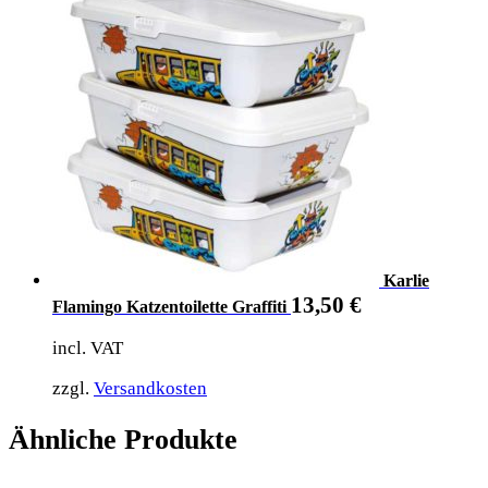
Karlie
13,50
€
Flamingo Katzentoilette Graffiti
incl. VAT
zzgl.
Versandkosten
Ähnliche Produkte