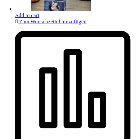
Add to cart
Zum Wunschzettel hinzufügen