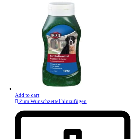
Add to cart
Zum Wunschzettel hinzufügen