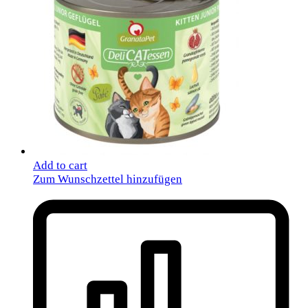
Add to cart
Zum Wunschzettel hinzufügen