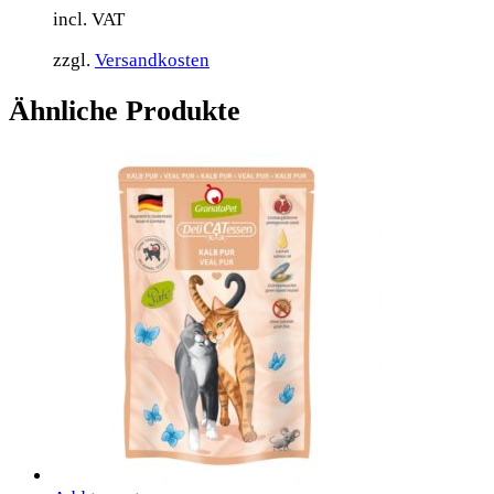
incl. VAT
zzgl.
Versandkosten
Ähnliche Produkte