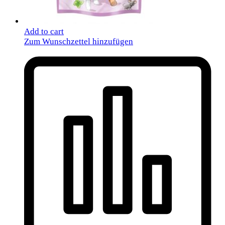
Add to cart
Zum Wunschzettel hinzufügen