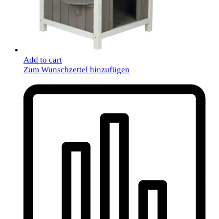
Add to cart
Zum Wunschzettel hinzufügen