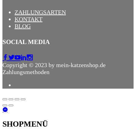
ZAHLUNGSARTEN
KONTAKT
BLOG
SOCIAL MEDIA
Copyright © 2023 by mein-katzenshop.de
Zahlungsmethoden
SHOPMENÜ