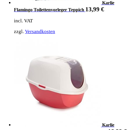
Karlie
13,99
€
Flamingo Toilettenvorleger Teppich
incl. VAT
zzgl.
Versandkosten
Karlie