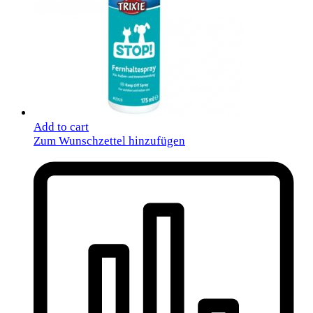
Add to cart
Zum Wunschzettel hinzufügen