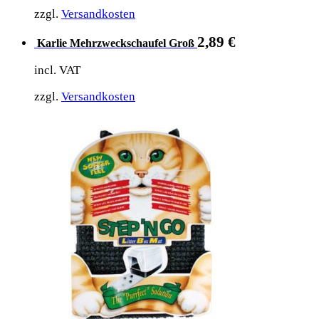
zzgl.
Versandkosten
2,89
€
Karlie Mehrzweckschaufel Groß
incl. VAT
zzgl.
Versandkosten