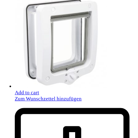
Add to cart
Zum Wunschzettel hinzufügen