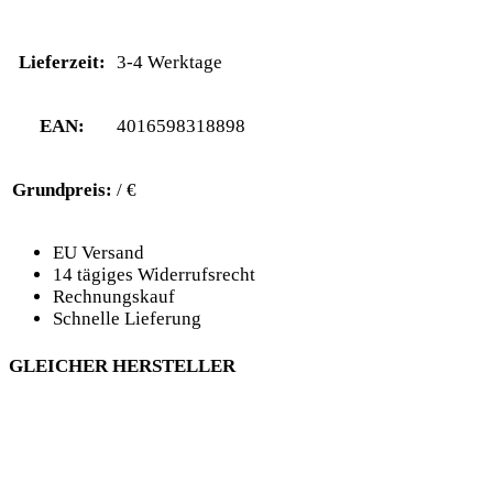
Lieferzeit:
3-4 Werktage
EAN:
4016598318898
Grundpreis:
/ €
EU Versand
14 tägiges Widerrufsrecht
Rechnungskauf
Schnelle Lieferung
GLEICHER HERSTELLER