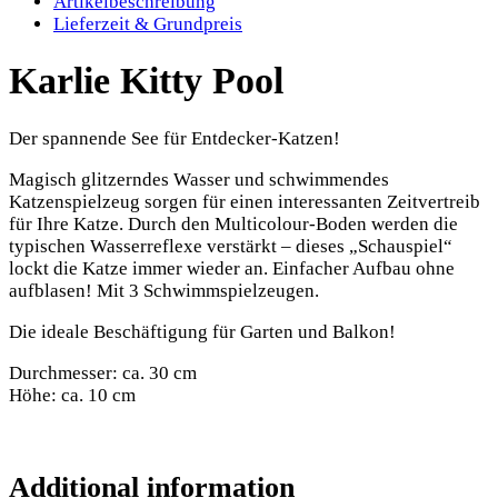
Artikelbeschreibung
Lieferzeit & Grundpreis
Karlie Kitty Pool
Der spannende See für Entdecker-Katzen!
Magisch glitzerndes Wasser und schwimmendes
Katzenspielzeug sorgen für einen interessanten Zeitvertreib
für Ihre Katze. Durch den Multicolour-Boden werden die
typischen Wasserreflexe verstärkt – dieses „Schauspiel“
lockt die Katze immer wieder an. Einfacher Aufbau ohne
aufblasen! Mit 3 Schwimmspielzeugen.
Die ideale Beschäftigung für Garten und Balkon!
Durchmesser: ca. 30 cm
Höhe: ca. 10 cm
Additional information