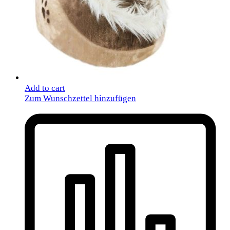
Add to cart
Zum Wunschzettel hinzufügen