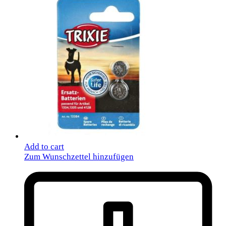
Add to cart
Zum Wunschzettel hinzufügen