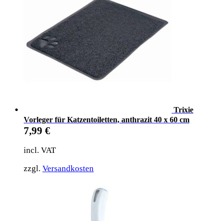
Trixie
Vorleger für Katzentoiletten, anthrazit 40 x 60 cm
7,99
€
incl. VAT
zzgl.
Versandkosten