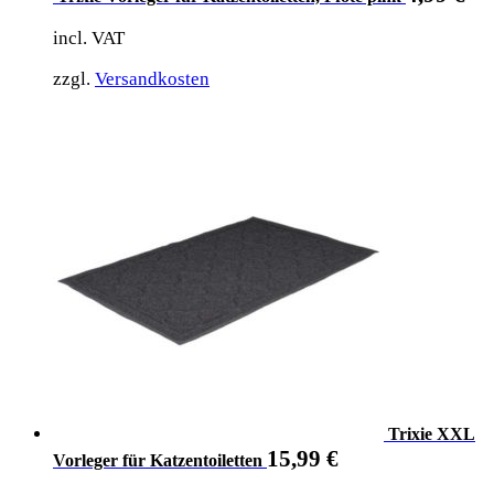
incl. VAT
zzgl.
Versandkosten
Trixie XXL
15,99
€
Vorleger für Katzentoiletten