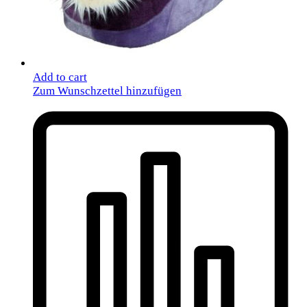
Add to cart
Zum Wunschzettel hinzufügen