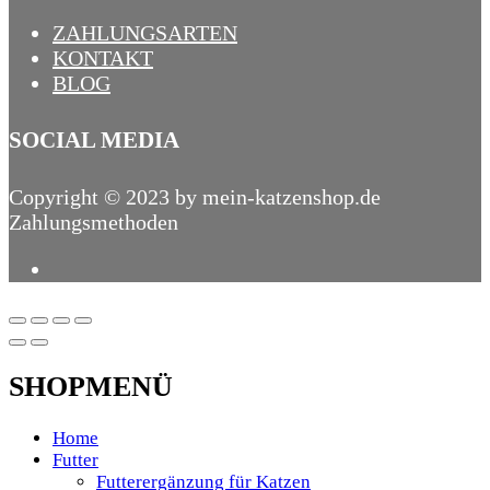
ZAHLUNGSARTEN
KONTAKT
BLOG
SOCIAL MEDIA
Copyright © 2023 by mein-katzenshop.de
Zahlungsmethoden
SHOPMENÜ
Home
Futter
Futterergänzung für Katzen