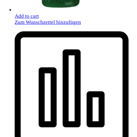
Add to cart
Zum Wunschzettel hinzufügen