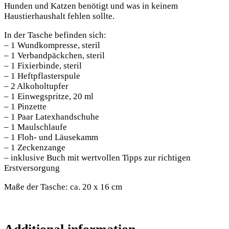
Hunden und Katzen benötigt und was in keinem
Haustierhaushalt fehlen sollte.
In der Tasche befinden sich:
– 1 Wundkompresse, steril
– 1 Verbandpäckchen, steril
– 1 Fixierbinde, steril
– 1 Heftpflasterspule
– 2 Alkoholtupfer
– 1 Einwegspritze, 20 ml
– 1 Pinzette
– 1 Paar Latexhandschuhe
– 1 Maulschlaufe
– 1 Floh- und Läusekamm
– 1 Zeckenzange
– inklusive Buch mit wertvollen Tipps zur richtigen
Erstversorgung
Maße der Tasche: ca. 20 x 16 cm