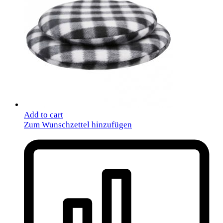
Add to cart
Zum Wunschzettel hinzufügen